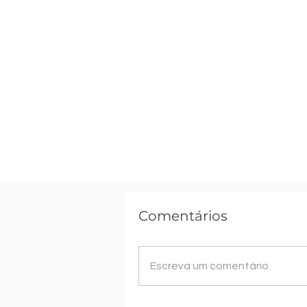
Comentários
Escreva um comentário