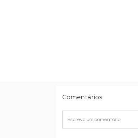
Comentários
Escreva um comentário